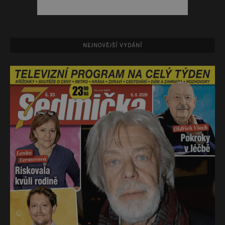
NEJNOVĚJŠÍ VYDÁNÍ