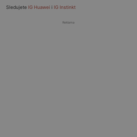
Sledujete
IG Huawei
i
IG Instinkt
Reklama