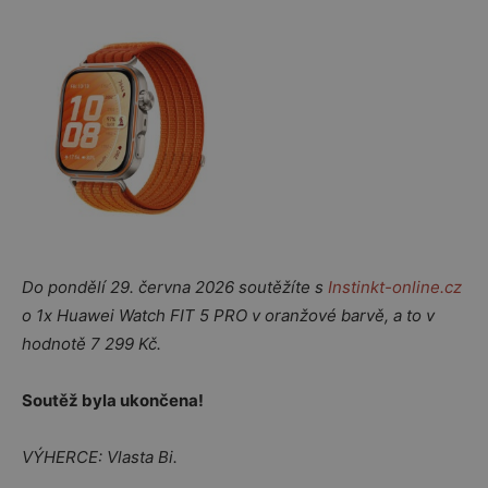
Do pondělí 29. června 2026 soutěžíte s
Instinkt-online.cz
o 1x Huawei Watch FIT 5 PRO v oranžové barvě, a to v
hodnotě 7 299 Kč.
Soutěž byla ukončena!
VÝHERCE: Vlasta Bi.