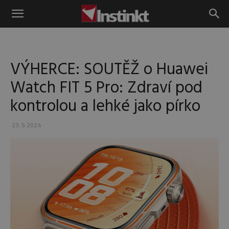
Instinkt
VÝHERCE: SOUTĚŽ o Huawei
Watch FIT 5 Pro: Zdraví pod
kontrolou a lehké jako pírko
23.5.2026