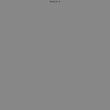
Reklama