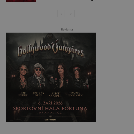
Reklama