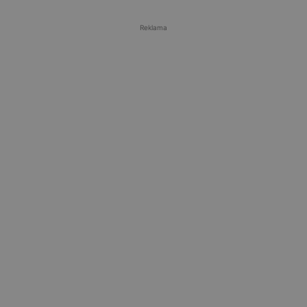
Reklama