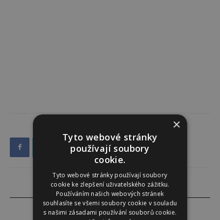
×
Tyto webové stránky
používají soubory
cookie.
Tyto webové stránky používají soubory
cookie ke zlepšení uživatelského zážitku.
Používáním našich webových stránek
souhlasíte se všemi soubory cookie v souladu
s našimi zásadami používání souborů cookie.