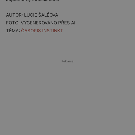
AUTOR: LUCIE ŠALÉOVÁ
FOTO: VYGENEROVÁNO PŘES AI
TÉMA:
ČASOPIS INSTINKT
Reklama