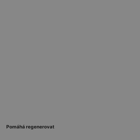
Pomáhá regenerovat