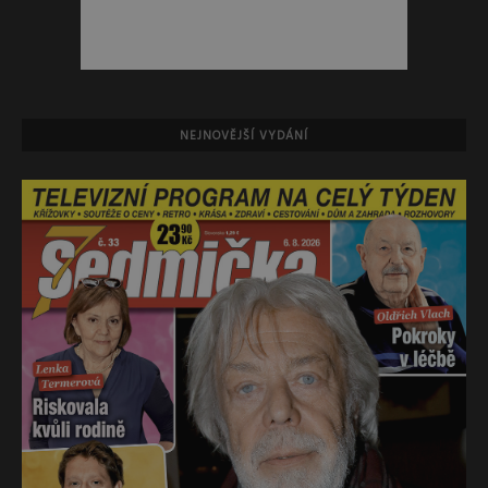
NEJNOVĚJŠÍ VYDÁNÍ