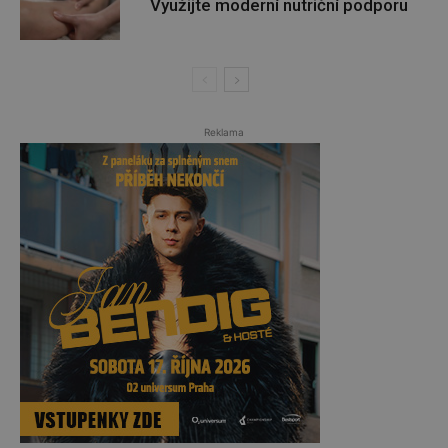
Využijte moderní nutriční podporu
Reklama