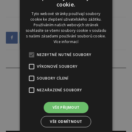
cookie.
Tyto webové stránky používají soubory
cookie ke zlepšení uživatelského zážitku.
Používáním našich webových stránek
souhlasíte se všemi soubory cookie v souladu
s našimi zásadami používání souborů cookie.
Více informací
NEZBYTNĚ NUTNÉ SOUBORY
VÝKONOVÉ SOUBORY
SOUBORY CÍLENÍ
NEZAŘAZENÉ SOUBORY
Lucie Šáleová
VŠE PŘIJMOUT
VŠE ODMÍTNOUT