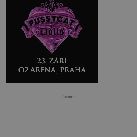
Reklama