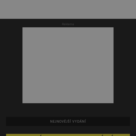
Reklama
NEJNOVĚJŠÍ VYDÁNÍ