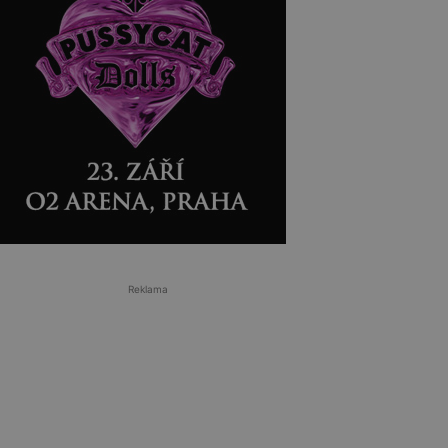
Reklama