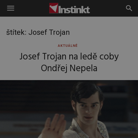
Instinkt
štítek: Josef Trojan
AKTUÁLNĚ
Josef Trojan na ledě coby
Ondřej Nepela