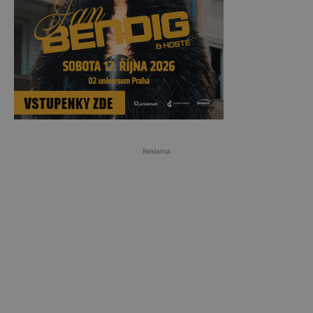
Reklama