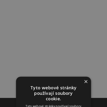
×
Tyto webové stránky
používají soubory
cookie.
Reklama
Tyto webové stránky používají soubory