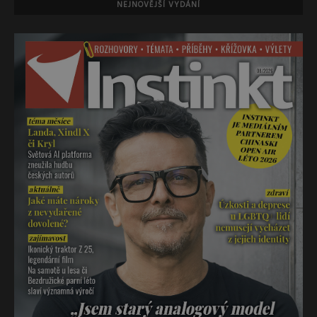
NEJNOVĚJŠÍ VYDÁNÍ