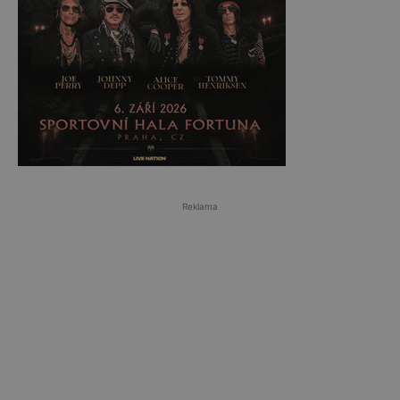
Reklama