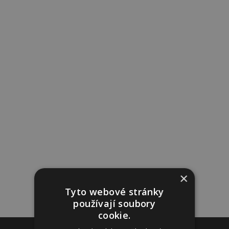
×
Tyto webové stránky
používají soubory
cookie.
Reklama