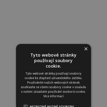
×
Tyto webové stránky
používají soubory
cookie.
Tyto webové stránky používají soubory
cookie ke zlepšení uživatelského zážitku.
Používáním našich webových stránek
souhlasíte se všemi soubory cookie v souladu
s našimi zásadami používání souborů cookie.
Více informací
NEZBYTNĚ NUTNÉ SOUBORY