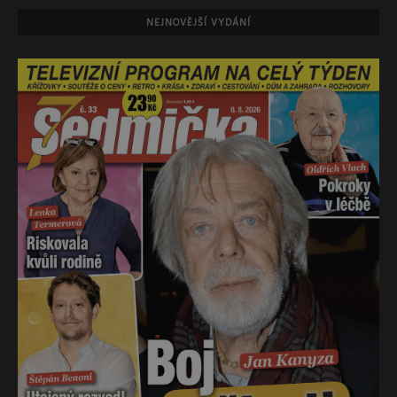
NEJNOVĚJŠÍ VYDÁNÍ