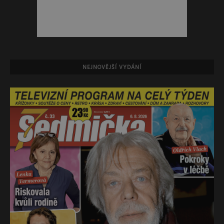
NEJNOVĚJŠÍ VYDÁNÍ