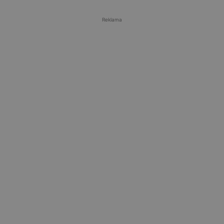
Reklama