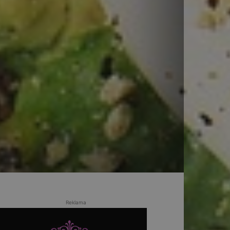
Reklama