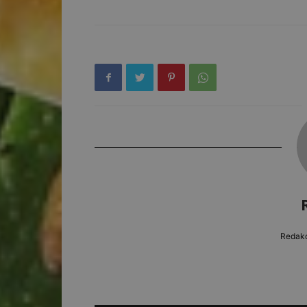
Redakc