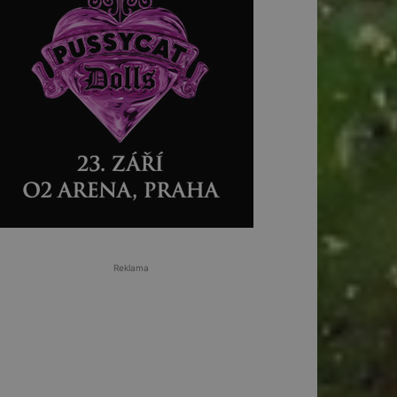
Reklama