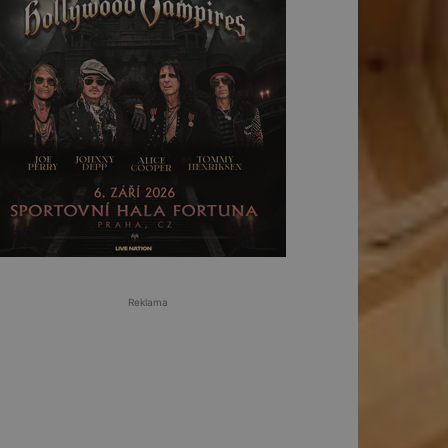
Reklama