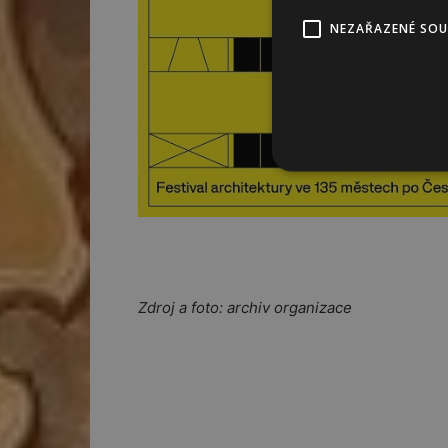
NEZAŘAZENÉ SO
Zdroj a foto: archiv organizace