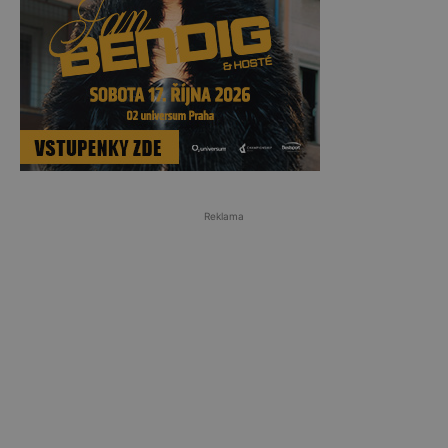
Reklama