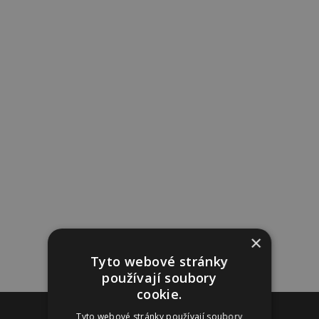
×
Tyto webové stránky
používají soubory
cookie.
Reklama
Tyto webové stránky používají soubory