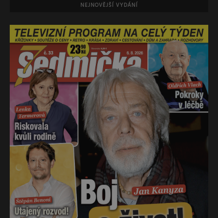
NEJNOVĚJŠÍ VYDÁNÍ