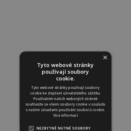
×
Tyto webové stránky
používají soubory
cookie.
Tyto webové stránky používají soubory
cookie ke zlepšení uživatelského zážitku.
Používáním našich webových stránek
souhlasíte se všemi soubory cookie v souladu
s našimi zásadami používání souborů cookie.
Více informací
NEZBYTNĚ NUTNÉ SOUBORY