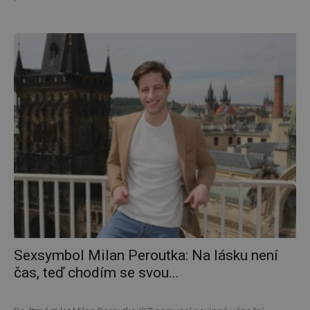
Sexsymbol Milan Peroutka: Na lásku není
čas, teď chodím se svou...