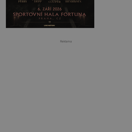
Reklama