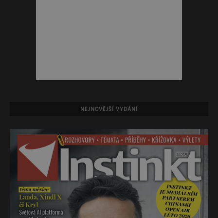
NEJNOVĚJŠÍ VYDÁNÍ