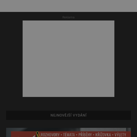
Reklama
NEJNOVĚJŠÍ VYDÁNÍ