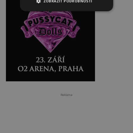
ZOBRAZIT PODROBNOSTI
Reklama