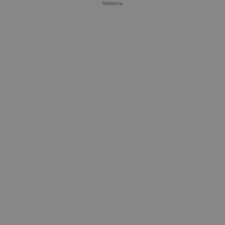
Reklama