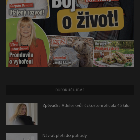
DOPORUČUJEME
Zpěvačka Adele: kvůli úzkostem zhubla 45 kilo
Návrat pleti do pohody