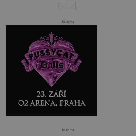
Reklama
Reklama