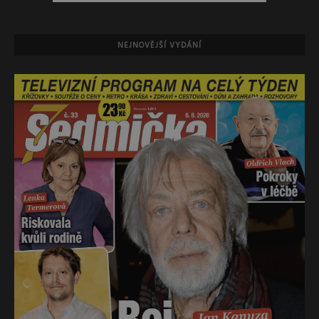
NEJNOVĚJŠÍ VYDÁNÍ