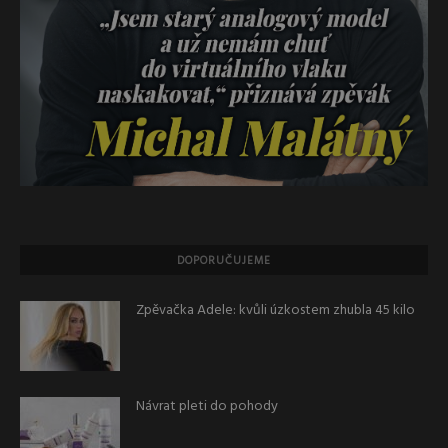
DOPORUČUJEME
Zpěvačka Adele: kvůli úzkostem zhubla 45 kilo
Návrat pleti do pohody