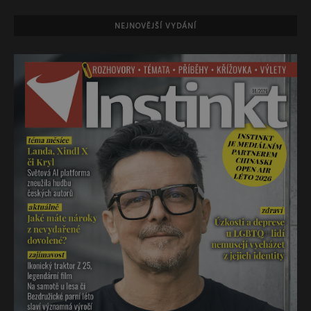
NEJNOVĚJŠÍ VYDÁNÍ