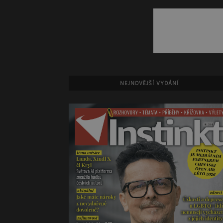
NEJNOVĚJŠÍ VYDÁNÍ