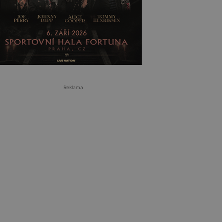
Reklama