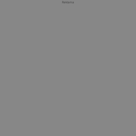
Reklama