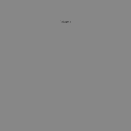
Reklama