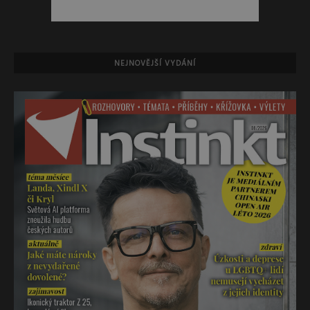
NEJNOVĚJŠÍ VYDÁNÍ