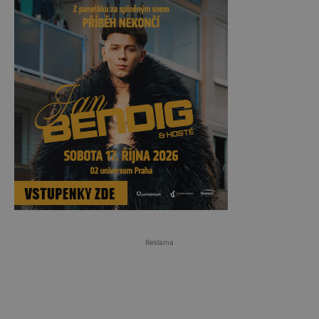
Reklama