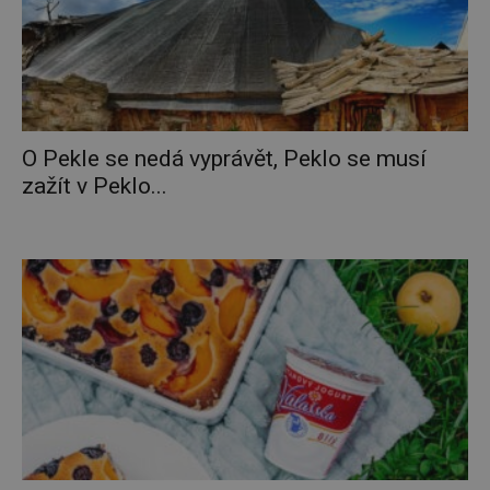
O Pekle se nedá vyprávět, Peklo se musí
zažít v Peklo...