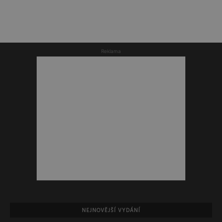
Reklama
NEJNOVĚJŠÍ VYDÁNÍ