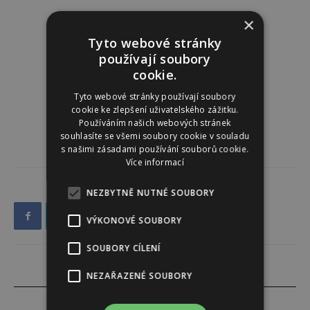
×
Tyto webové stránky
používají soubory
cookie.
Tyto webové stránky používají soubory
cookie ke zlepšení uživatelského zážitku.
Používáním našich webových stránek
souhlasíte se všemi soubory cookie v souladu
s našimi zásadami používání souborů cookie.
Více informací
NEZBYTNĚ NUTNÉ SOUBORY
VÝKONOVÉ SOUBORY
SOUBORY CÍLENÍ
NEZAŘAZENÉ SOUBORY