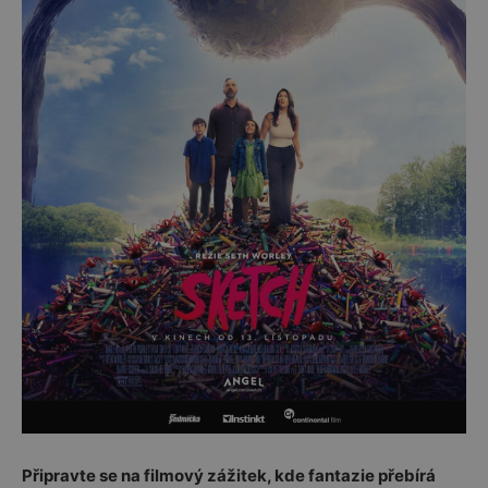
Připravte se na filmový zážitek, kde fantazie přebírá