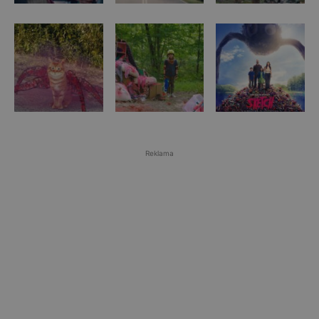
Reklama