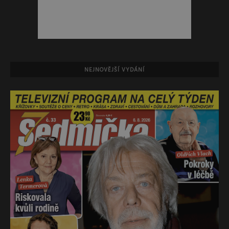
NEJNOVĚJŠÍ VYDÁNÍ