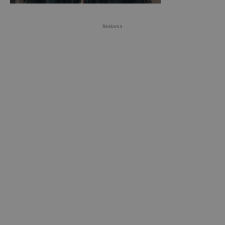
Reklama