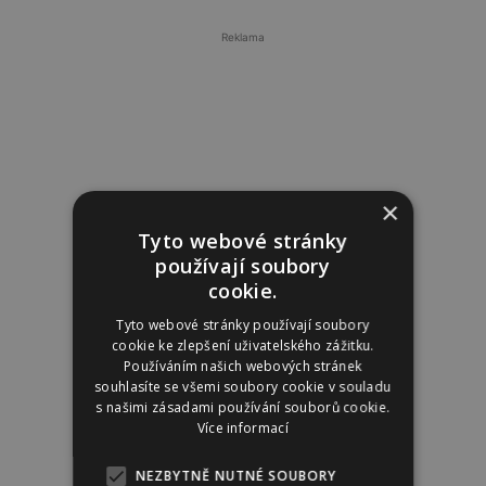
Reklama
×
Tyto webové stránky
používají soubory
cookie.
Tyto webové stránky používají soubory
cookie ke zlepšení uživatelského zážitku.
Používáním našich webových stránek
souhlasíte se všemi soubory cookie v souladu
s našimi zásadami používání souborů cookie.
Více informací
NEZBYTNĚ NUTNÉ SOUBORY