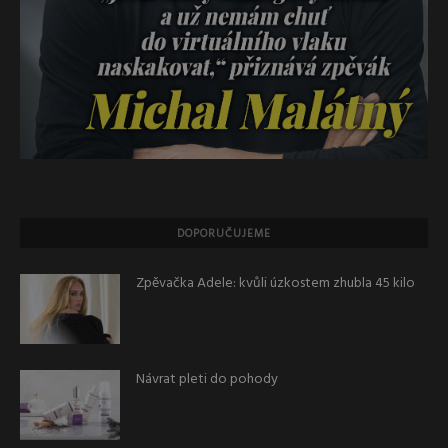
DOPORUČUJEME
Zpěvačka Adele: kvůli úzkostem zhubla 45 kilo
Návrat pleti do pohody