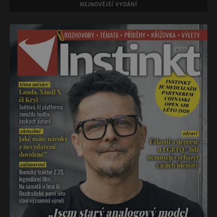
NEJNOVĚJŠÍ VYDÁNÍ