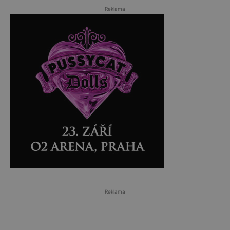
Reklama
Reklama