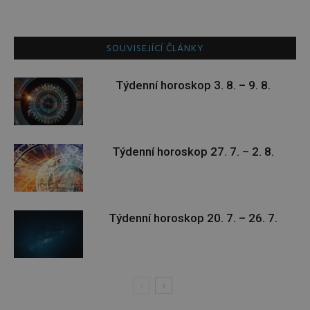
SOUVISEJÍCÍ ČLÁNKY
Týdenní horoskop 3. 8. – 9. 8.
Týdenní horoskop 27. 7. – 2. 8.
Týdenní horoskop 20. 7. – 26. 7.