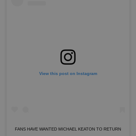
View this post on Instagram
FANS HAVE WANTED MICHAEL KEATON TO RETURN