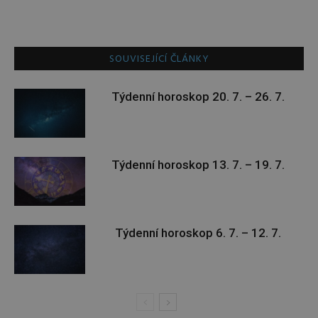
SOUVISEJÍCÍ ČLÁNKY
Týdenní horoskop 20. 7. – 26. 7.
Týdenní horoskop 13. 7. – 19. 7.
Týdenní horoskop 6. 7. – 12. 7.