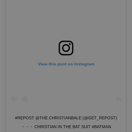
View this post on Instagram
#REPOST @THE.CHRISTIANBALE (@GET_REPOST)
・・・ CHRISTIAN IN THE BAT SUIT #BATMAN