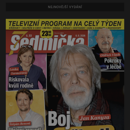
NEJNOVĚJŠÍ VYDÁNÍ