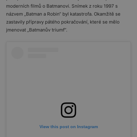
moderních filmů o Batmanovi. Snímek z roku 1997 s
názvem „Batman a Robin“ byl katastrofa. Okamžitě se
zastavily přípravy pátého pokračování, které se mělo
jmenovat „Batmanův triumf“.
View this post on Instagram