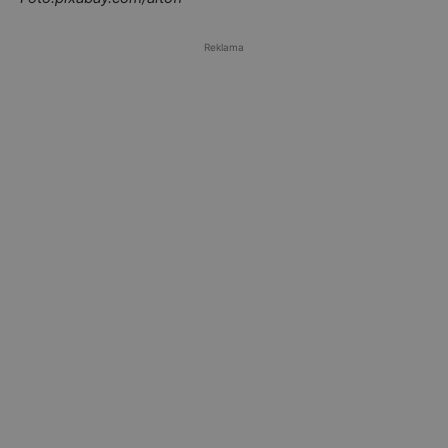
Reklama