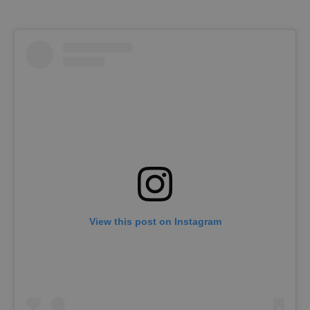
View this post on Instagram