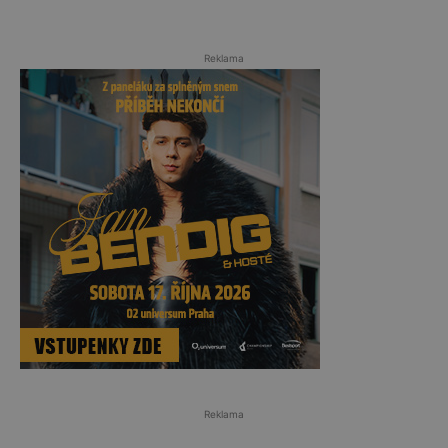
Reklama
Reklama