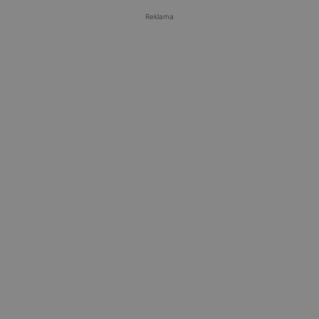
Reklama