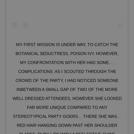
MY FIRST MISSION IS UNDER WAY, TO CATCH THE
BOTANICAL SEDUCTRESS, POISON IVY. HOWEVER,
MY CONFRONTATION WITH HER HAD SOME….
COMPLICATIONS. AS I SCOUTED THROUGH THE
CROWD OF THE PARTY, I HAD NOTICED SOMEONE
INBETWEEN A SMALL GAP OF TWO OF THE MORE
WELL DRESSED ATTENDEES, HOWEVER SHE LOOKED
FAR MORE UNIQUE COMPARED TO ANY
STEREOTYPICAL PARTY GOERS… THERE SHE WAS…
RED HAIR HANGING DOWN PAST HER SHOULDER