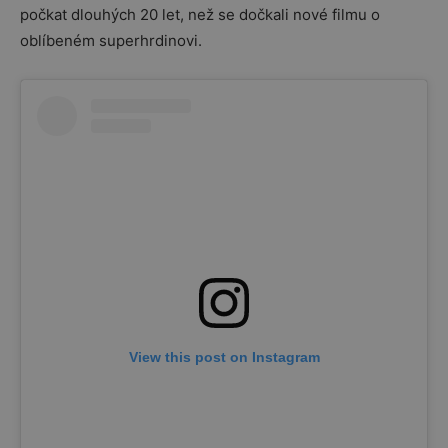
počkat dlouhých 20 let, než se dočkali nové filmu o
oblíbeném superhrdinovi.
View this post on Instagram