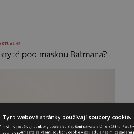
AKTUÁLNĚ
skryté pod maskou Batmana?
Tyto webové stránky používají soubory cookie.
 stránky používají soubory cookie ke zlepšení uživatelského zážitku. Použí
 stránek souhlasíte se všemi soubory cookie v souladu s našimi zásadami 