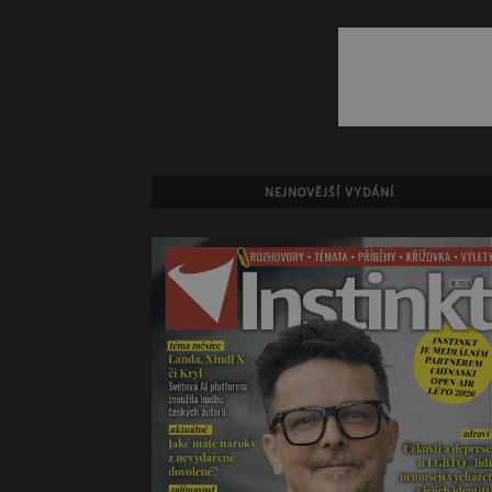
NEJNOVĚJŠÍ VYDÁNÍ