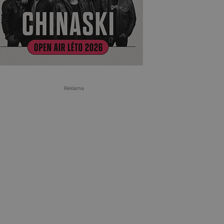
Reklama