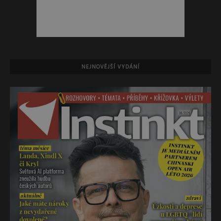
NEJNOVĚJŠÍ VYDÁNÍ