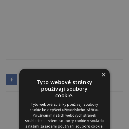
×
Tyto webové stránky
používají soubory
cookie.
Tyto webové stránky používají soubory
cookie ke zlepšení uživatelského zážitku.
Používáním našich webových stránek
souhlasíte se všemi soubory cookie v souladu
s našimi zásadami používání souborů cookie.