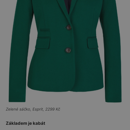
Zelené sáčko, Esprit, 2299 Kč
Základem je kabát