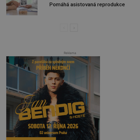
Pomáhá asistovaná reprodukce
Reklama