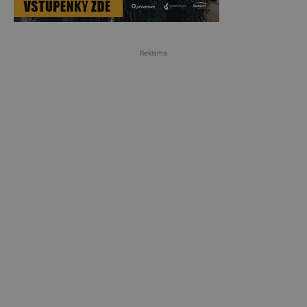
Reklama