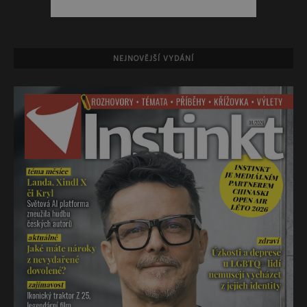
NEJNOVĚJŠÍ VYDÁNÍ