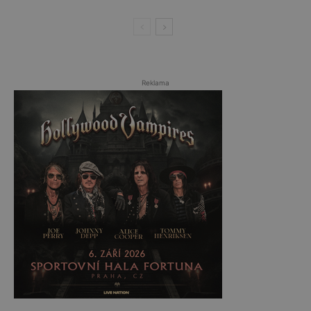
Reklama