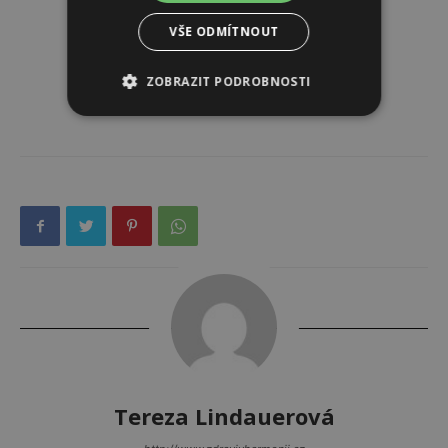
VŠE ODMÍTNOUT
ZOBRAZIT PODROBNOSTI
Tereza Lindauerová