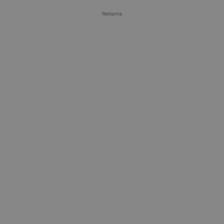
Reklama