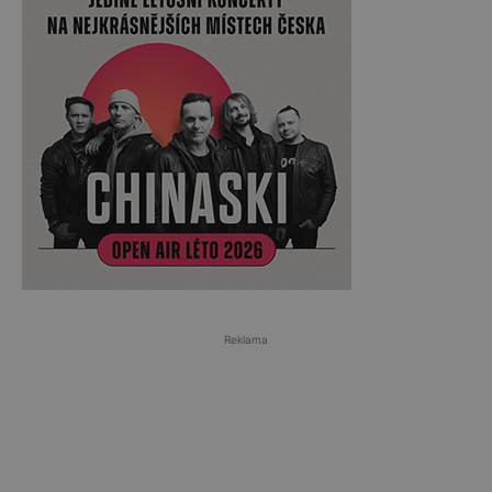
Reklama