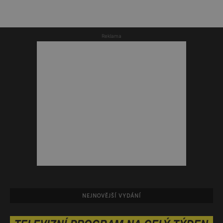
Reklama
NEJNOVĚJŠÍ VYDÁNÍ