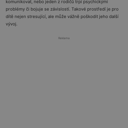
komunikovat, nebo jeden z rodičů trpí psychickými
problémy či bojuje se závislostí. Takové prostředí je pro
dítě nejen stresující, ale může vážně poškodit jeho další
vývoj.
Reklama