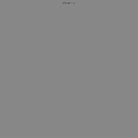
Reklama