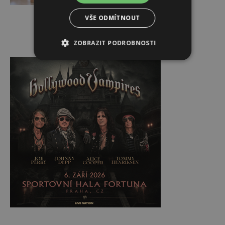
VŠE ODMÍTNOUT
ZOBRAZIT PODROBNOSTI
Reklama