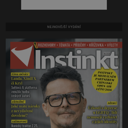
NEJNOVĚJŠÍ VYDÁNÍ