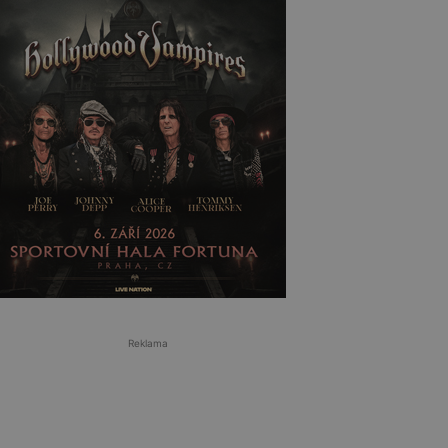
Reklama