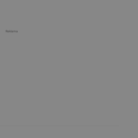
Reklama