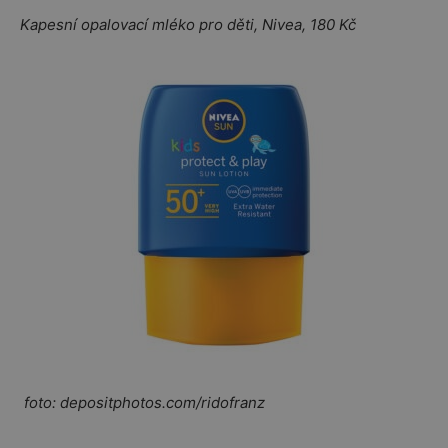
Kapesní opalovací mléko pro děti, Nivea, 180 Kč
foto: depositphotos.com/ridofranz