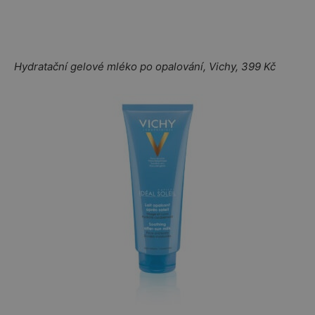
Hydratační gelové mléko po opalování, Vichy, 399 Kč