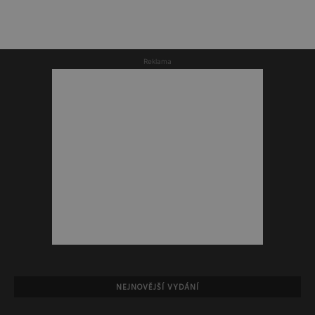
Reklama
NEJNOVĚJŠÍ VYDÁNÍ