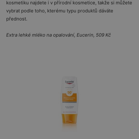
kosmetiku najdete i v přírodní kosmetice, takže si můžete
vybrat podle toho, kterému typu produktů dáváte
přednost.
Extra lehké mléko na opalování, Eucerin, 509 Kč