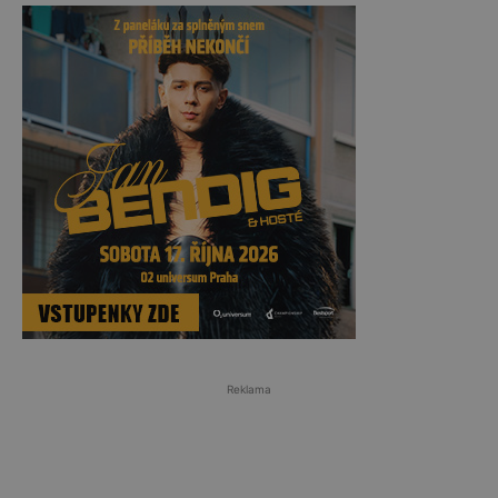
Reklama