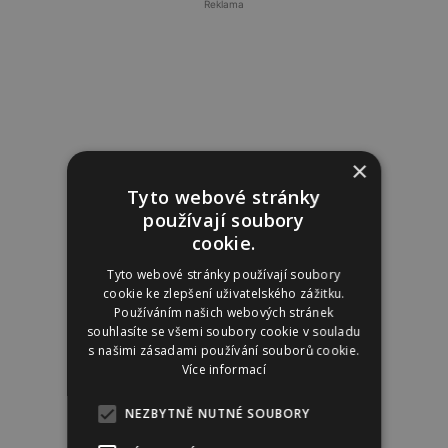
Reklama
×
Tyto webové stránky
používají soubory
cookie.
Tyto webové stránky používají soubory
cookie ke zlepšení uživatelského zážitku.
Používáním našich webových stránek
souhlasíte se všemi soubory cookie v souladu
s našimi zásadami používání souborů cookie.
Více informací
NEZBYTNĚ NUTNÉ SOUBORY