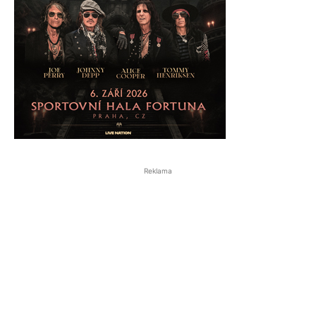
Reklama