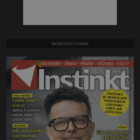
NEJNOVĚJŠÍ VYDÁNÍ