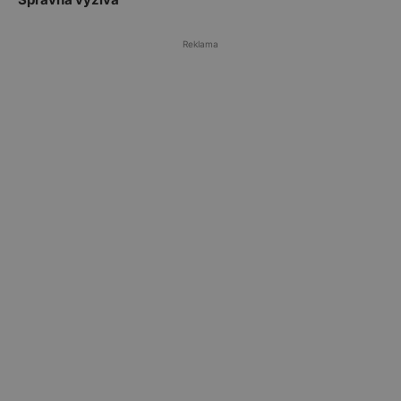
Reklama