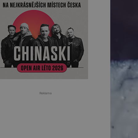
Reklama