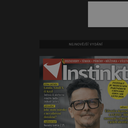
NEJNOVĚJŠÍ VYDÁNÍ