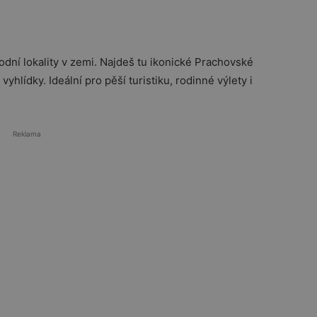
odní lokality v zemi. Najdeš tu ikonické
Prachovské
vyhlídky. Ideální pro pěší turistiku, rodinné výlety i
Reklama