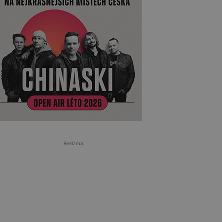
Reklama