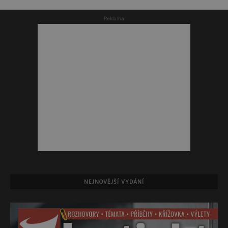
Reklama
NEJNOVĚJŠÍ VYDÁNÍ