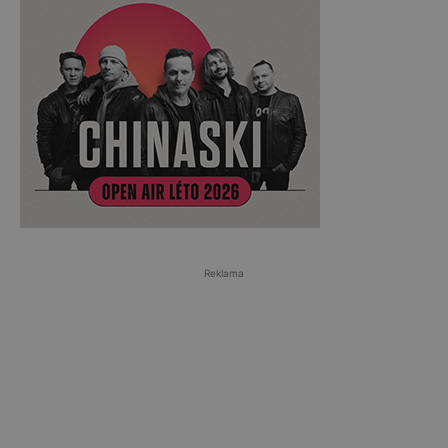
Reklama