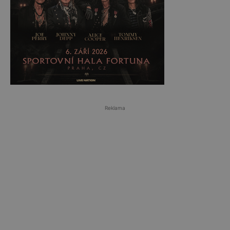
Reklama