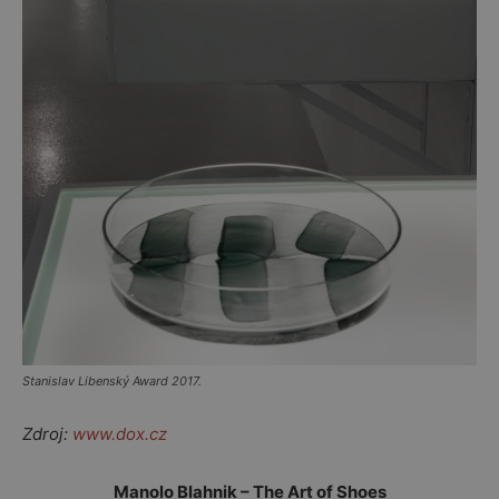
Stanislav Libenský Award 2017.
Zdroj:
www.dox.cz
Manolo Blahnik – The Art of Shoes