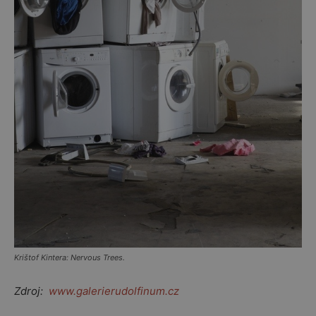
Krištof Kintera: Nervous Trees.
Zdroj:
www.galerierudolfinum.cz