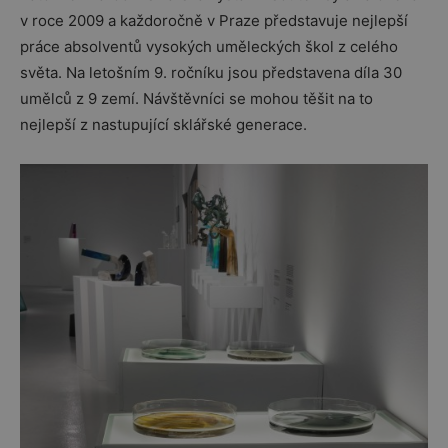
v roce 2009 a každoročně v Praze představuje nejlepší
práce absolventů vysokých uměleckých škol z celého
světa. Na letošním 9. ročníku jsou představena díla 30
umělců z 9 zemí. Návštěvníci se mohou těšit na to
nejlepší z nastupující sklářské generace.