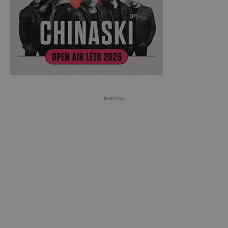
Reklama