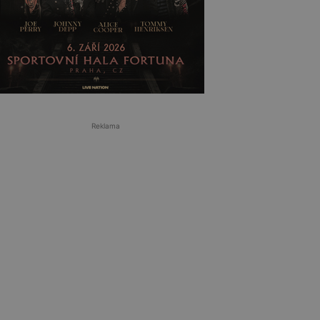
Reklama