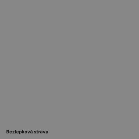
Bezlepková strava