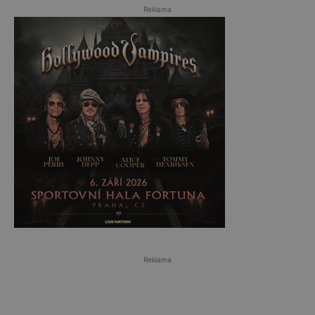
Reklama
Reklama