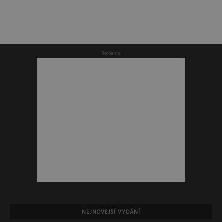
Reklama
NEJNOVĚJŠÍ VYDÁNÍ