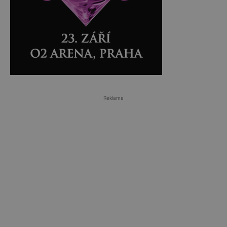
Reklama