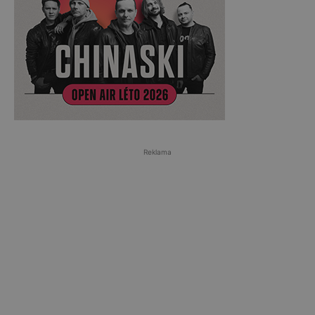
Reklama