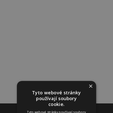
×
Tyto webové stránky
používají soubory
cookie.
Reklama
Tyto webové stránky používají soubory