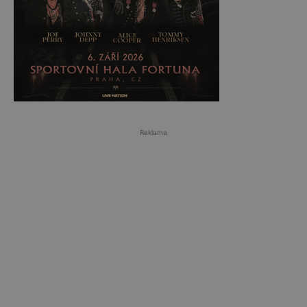
Reklama