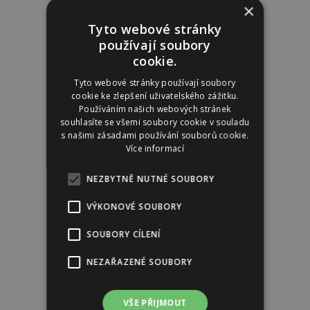
×
Reklama
Tyto webové stránky
používají soubory
cookie.
Tyto webové stránky používají soubory
cookie ke zlepšení uživatelského zážitku.
Používáním našich webových stránek
souhlasíte se všemi soubory cookie v souladu
s našimi zásadami používání souborů cookie.
Více informací
NEZBYTNĚ NUTNÉ SOUBORY
VÝKONOVÉ SOUBORY
SOUBORY CÍLENÍ
NEZAŘAZENÉ SOUBORY
VŠE PŘIJMOUT