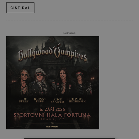
ČÍST DÁL
Reklama