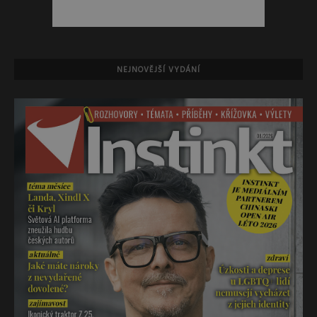
NEJNOVĚJŠÍ VYDÁNÍ