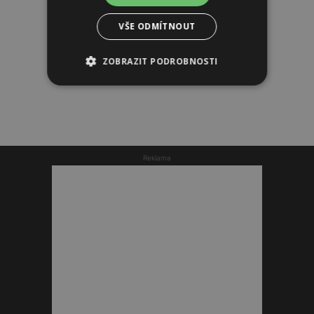
VŠE ODMÍTNOUT
ZOBRAZIT PODROBNOSTI
Reklama