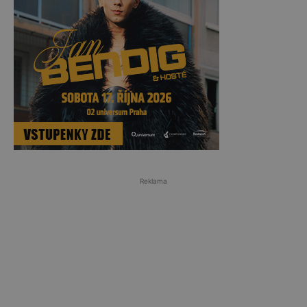
Reklama