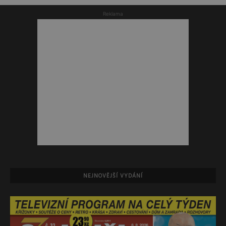
Reklama
NEJNOVĚJŠÍ VYDÁNÍ