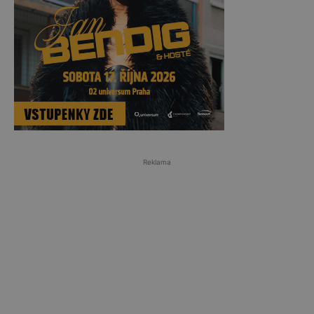
Reklama