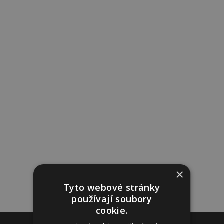
×
Tyto webové stránky
používají soubory
cookie.
Reklama