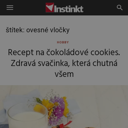
Instinkt
štítek: ovesné vločky
HOBBY
Recept na čokoládové cookies.
Zdravá svačinka, která chutná
všem