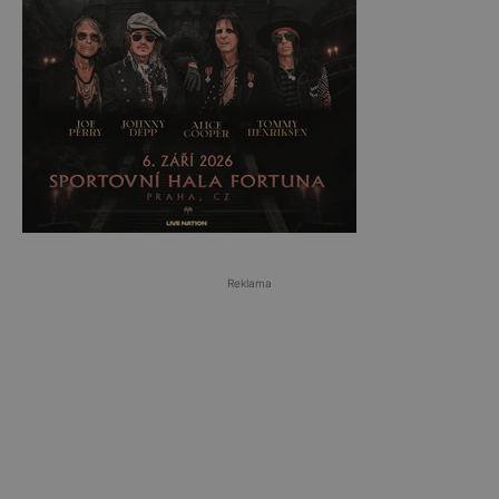
Reklama