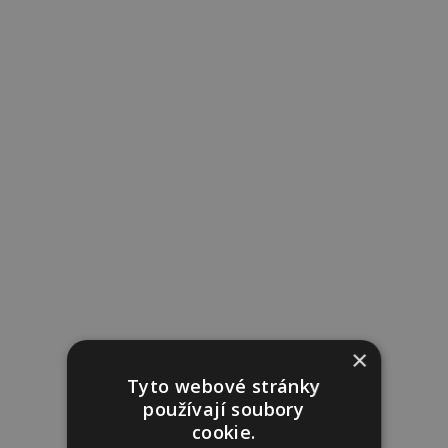
×
Tyto webové stránky
používají soubory
cookie.