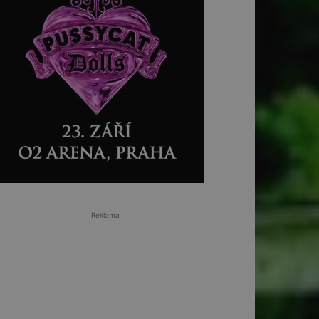
Reklama