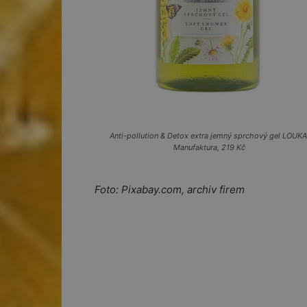
Anti-pollution & Detox extra jemný sprchový gel LOUKA
Manufaktura, 219 Kč
Foto: Pixabay.com, archiv firem