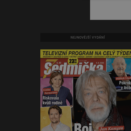
NEJNOVĚJŠÍ VYDÁNÍ