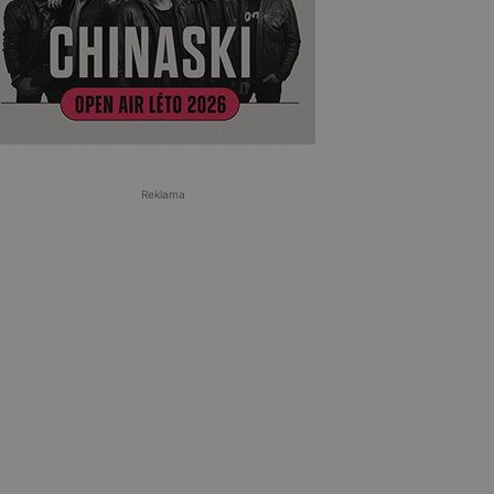
Reklama