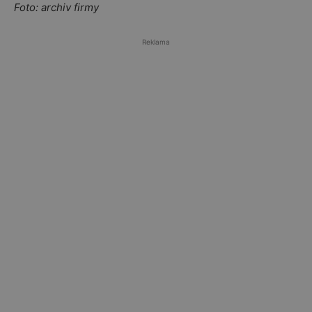
Foto: archiv firmy
Reklama