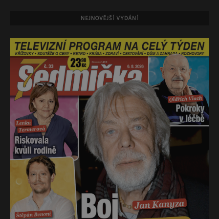
NEJNOVĚJŠÍ VYDÁNÍ