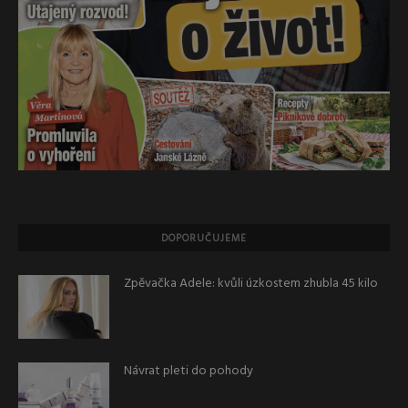
DOPORUČUJEME
Zpěvačka Adele: kvůli úzkostem zhubla 45 kilo
Návrat pleti do pohody