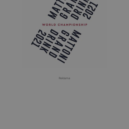
Reklama