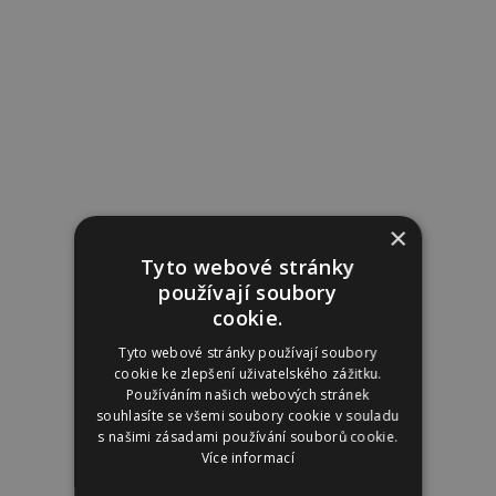
×
Tyto webové stránky
používají soubory
cookie.
Tyto webové stránky používají soubory
cookie ke zlepšení uživatelského zážitku.
Používáním našich webových stránek
souhlasíte se všemi soubory cookie v souladu
s našimi zásadami používání souborů cookie.
Více informací